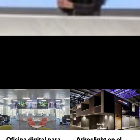
Oficina digital para
Arkoslight en el