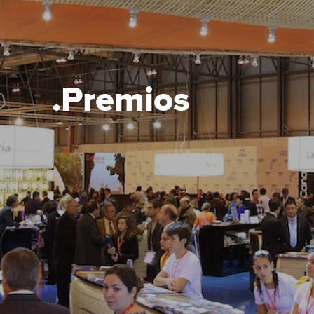
.Premios