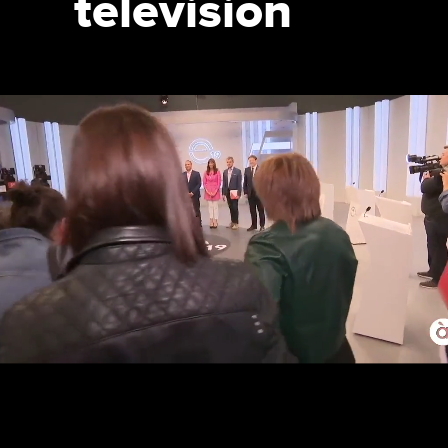
televisión