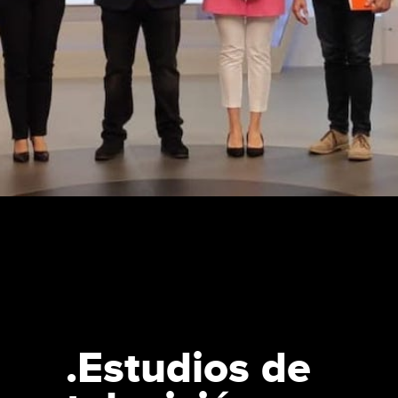
.Estudios de